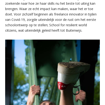
zoekende naar hoe ze haar skills nu het beste tot uiting kan
brengen. Waar ze echt impact kan maken, waar het er toe
doet. Voor zichzelf beginnen als freelance innovator in tijden
van Covid-19, zorgde uiteindelijk voor de rust om het eerste
schoolontwerp op te stellen; School for resilient world
citizens, wat uiteindelijk geleid heeft tot Buitenwijs.