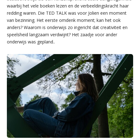
waarbij het vele boeken lezen en de verbeeldingskracht haar
redding waren. Die TED TALK was voor Jolien een moment
van bezinning. Het eerste omdenk moment; kan het ook
anders? Waarom is onderwijs zo ingericht dat creativiteit en
speelsheid langzaam verdwijnt? Het zaadje voor ander
onderwijs was gepland..