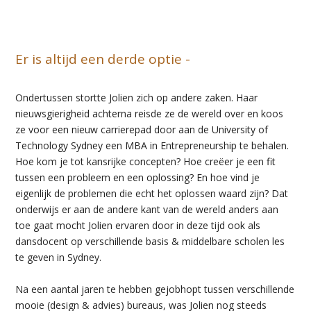
Er is altijd een derde optie -
Ondertussen stortte Jolien zich op andere zaken. Haar
nieuwsgierigheid achterna reisde ze de wereld over en koos
ze voor een nieuw carrierepad door aan de University of
Technology Sydney een MBA in Entrepreneurship te behalen.
Hoe kom je tot kansrijke concepten? Hoe creëer je een fit
tussen een probleem en een oplossing? En hoe vind je
eigenlijk de problemen die echt het oplossen waard zijn? Dat
onderwijs er aan de andere kant van de wereld anders aan
toe gaat mocht Jolien ervaren door in deze tijd ook als
dansdocent op verschillende basis & middelbare scholen les
te geven in Sydney.
Na een aantal jaren te hebben gejobhopt tussen verschillende
mooie (design & advies) bureaus, was Jolien nog steeds