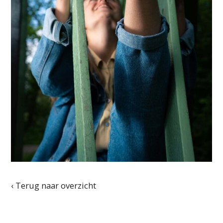
‹ Terug naar overzicht