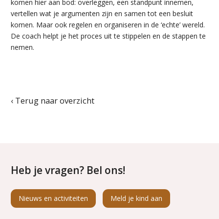
komen hier aan bod: overleggen, een standpunt innemen,
vertellen wat je argumenten zijn en samen tot een besluit
komen. Maar ook regelen en organiseren in de ‘echte’ wereld.
De coach helpt je het proces uit te stippelen en de stappen te
nemen.
‹ Terug naar overzicht
Heb je vragen? Bel ons!
Nieuws en activiteiten
Meld je kind aan