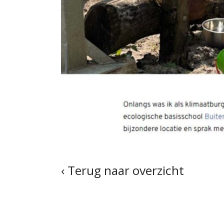
‹ Terug naar overzicht