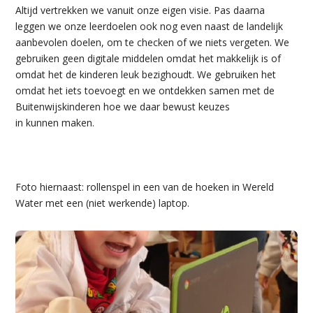
Altijd vertrekken we vanuit onze eigen visie. Pas daarna
leggen we onze leerdoelen ook nog even naast de landelijk
aanbevolen doelen, om te checken of we niets vergeten. We
gebruiken geen digitale middelen omdat het makkelijk is of
omdat het de kinderen leuk bezighoudt. We gebruiken het
omdat het iets toevoegt en we ontdekken samen met de
Buitenwijskinderen hoe we daar bewust keuzes
in kunnen maken.
Foto hiernaast: rollenspel in een van de hoeken in Wereld
Water met een (niet werkende) laptop.