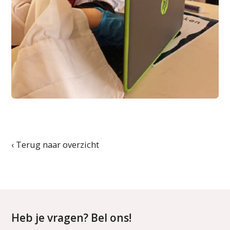
‹ Terug naar overzicht
Heb je vragen? Bel ons!