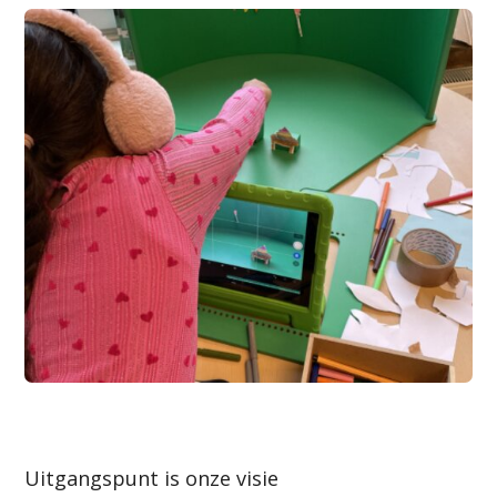
Uitgangspunt is onze visie