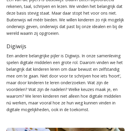
rekenen, taal, schrijven en lezen. We vinden het belangrijk dat
deze basis stevig staat. Maar daar stopt het voor ons niet.
Buitenwijs wil méér bieden. We willen kinderen zo rijk mogelijk
onderwijs geven, onderwijs dat past bij onze idealen en bij de
wereld waarin zij opgroeien.
Digiwijs
Een andere belangrijke pijler is Digiwijs. In onze samenleving
spelen digitale middelen een grote rol. Daarom vinden we het
belangrijk dat kinderen leren om daar bewust en zelfstandig
mee om te gaan. Niet door voor te schrijven hoe iets ‘hoort’,
maar door kinderen te leren onderzoeken. Wat zijn de
voordelen? Wat zijn de nadelen? Welke keuzes maak je, en
waarom? We leren kinderen niet alleen hoe digitale middelen
nú werken, maar vooral hoe ze hun weg kunnen vinden in
digitale mogelijkheden, ook in de toekomst.