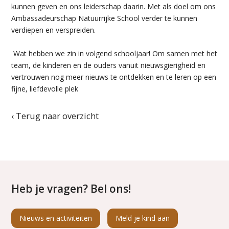
kunnen geven en ons leiderschap daarin. Met als doel om ons
Ambassadeurschap Natuurrijke School verder te kunnen
verdiepen en verspreiden.
Wat hebben we zin in volgend schooljaar! Om samen met het
team, de kinderen en de ouders vanuit nieuwsgierigheid en
vertrouwen nog meer nieuws te ontdekken en te leren op een
fijne, liefdevolle plek
‹ Terug naar overzicht
Heb je vragen? Bel ons!
Nieuws en activiteiten
Meld je kind aan