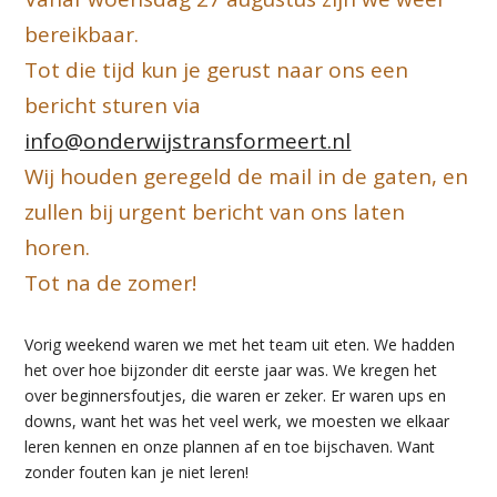
bereikbaar.
Tot die tijd kun je gerust naar ons een
bericht sturen via
info@onderwijstransformeert.nl
Wij houden geregeld de mail in de gaten, en
zullen bij urgent bericht van ons laten
horen.
Tot na de zomer!
Vorig weekend waren we met het team uit eten. We hadden
het over hoe bijzonder dit eerste jaar was. We kregen het
over beginnersfoutjes, die waren er zeker. Er waren ups en
downs, want het was het veel werk, we moesten we elkaar
leren kennen en onze plannen af en toe bijschaven. Want
zonder fouten kan je niet leren!