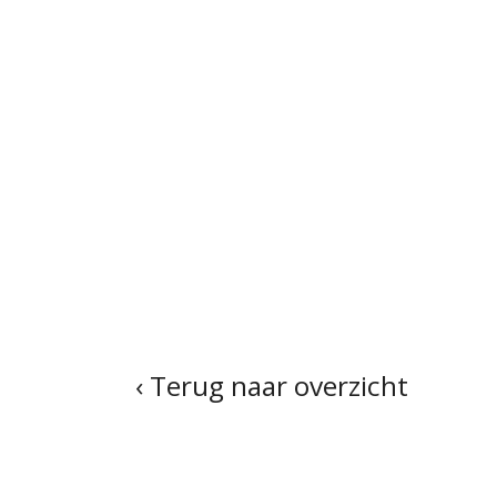
‹ Terug naar overzicht