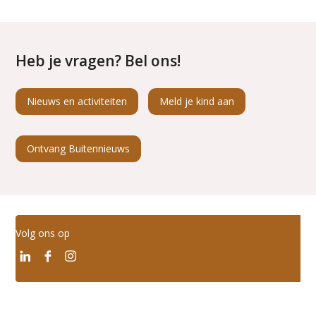
Heb je vragen? Bel ons!
Nieuws en activiteiten
Meld je kind aan
Ontvang Buitennieuws
Volg ons op