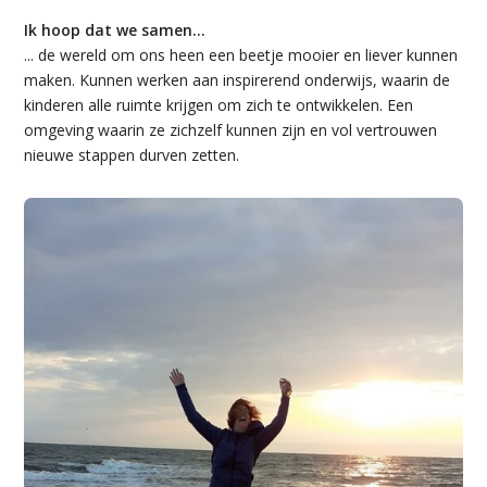
Ik hoop dat we samen...
... de wereld om ons heen een beetje mooier en liever kunnen
maken. Kunnen werken aan inspirerend onderwijs, waarin de
kinderen alle ruimte krijgen om zich te ontwikkelen. Een
omgeving waarin ze zichzelf kunnen zijn en vol vertrouwen
nieuwe stappen durven zetten.