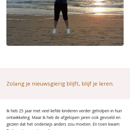
Zolang je nieuwsgierig blijft, blijf je leren.
Ik heb 25 jaar met veel liefde kinderen verder geholpen in hun
ontwikkeling. Maar ik heb de afgelopen jaren ook gevoeld en
gezien dat het onderwijs anders zou moeten. En toen kwam