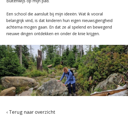
Buitenwijs op mijn pad.
Een school die aansluit bij mijn ideeën. Wat ik vooral
belangrijk vind, is dat kinderen hun eigen nieuwsgierigheid
achterna mogen gaan. En dat ze al spelend en bewegend
nieuwe dingen ontdekken en onder de knie krijgen.
‹ Terug naar overzicht