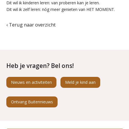
Dit wil ik kinderen leren: van proberen kan je leren.
Dit wil ik zelf leren: nóg meer genieten van HET MOMENT.
‹ Terug naar overzicht
Heb je vragen? Bel ons!
Nieuws en activiteiten
Meld je kind aan
Ontvang Buitennieuws