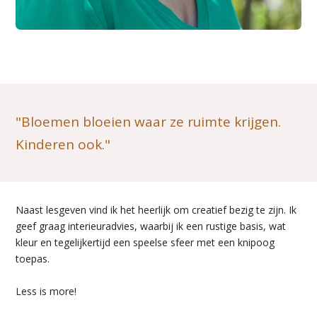
"Bloemen bloeien waar ze ruimte krijgen.
Kinderen ook."
Naast lesgeven vind ik het heerlijk om creatief bezig te zijn. Ik
geef graag interieuradvies, waarbij ik een rustige basis, wat
kleur en tegelijkertijd een speelse sfeer met een knipoog
toepas.
Less is more!