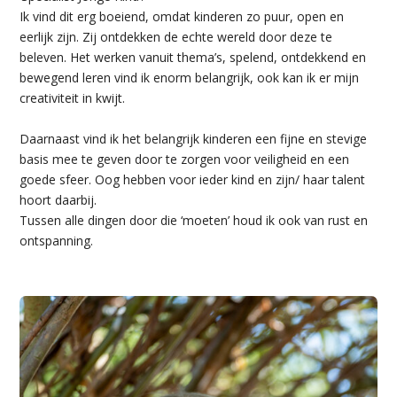
Ik vind dit erg boeiend, omdat kinderen zo puur, open en
eerlijk zijn. Zij ontdekken de echte wereld door deze te
beleven. Het werken vanuit thema’s, spelend, ontdekkend en
bewegend leren vind ik enorm belangrijk, ook kan ik er mijn
creativiteit in kwijt.
Daarnaast vind ik het belangrijk kinderen een fijne en stevige
basis mee te geven door te zorgen voor veiligheid en een
goede sfeer. Oog hebben voor ieder kind en zijn/ haar talent
hoort daarbij.
Tussen alle dingen door die ‘moeten’ houd ik ook van rust en
ontspanning.