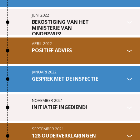
JUNI 2022
BEKOSTIGING VAN HET
MINISTERIE VAN
ONDERWIJS!
APRIL 2022
POSITIEF ADVIES
JANUARI 2022
GESPREK MET DE INSPECTIE
NOVEMBER 2021
INITIATIEF INGEDIEND!
SEPTEMBER 2021
128 OUDERVERKLARINGEN