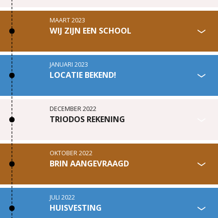
MAART 2023
WIJ ZIJN EEN SCHOOL
JANUARI 2023
LOCATIE BEKEND!
DECEMBER 2022
TRIODOS REKENING
OKTOBER 2022
BRIN AANGEVRAAGD
JULI 2022
HUISVESTING