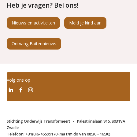
Heb je vragen? Bel ons!
Nieuws en activiteiten
Meld je kind aan
Ontvang Buitennieuws
Volg ons op
Stichting Onderwijs Transformeert
-
Palestrinalaan 915, 8031VA
Zwolle
Telefoon:
+31(0)6-45599170 (ma t/m do van 08:30 - 16:30)