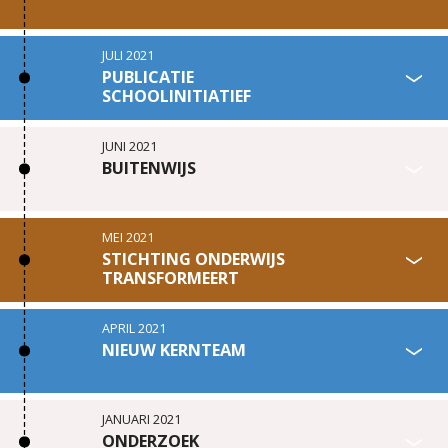
JULI 2021
PUBLICATIE
SCHOOLINITIATIEF
JUNI 2021
BUITENWIJS
MEI 2021
STICHTING ONDERWIJS
TRANSFORMEERT
APRIL 2021
NIEUW KERNTEAM
JANUARI 2021
ONDERZOEK