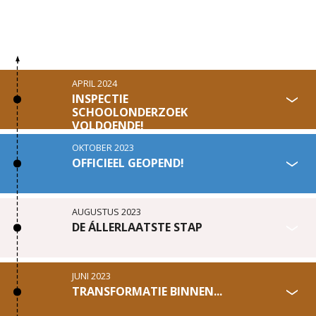
APRIL 2024
INSPECTIE
SCHOOLONDERZOEK
VOLDOENDE!
OKTOBER 2023
OFFICIEEL GEOPEND!
AUGUSTUS 2023
DE ÁLLERLAATSTE STAP
JUNI 2023
TRANSFORMATIE BINNEN...