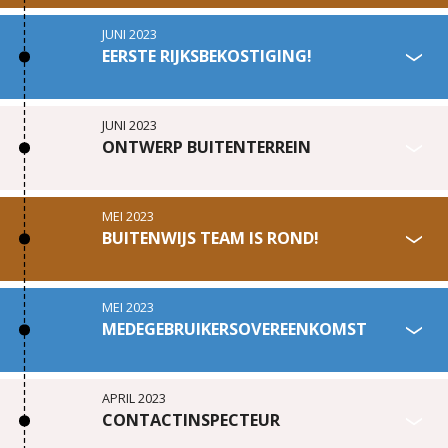
JUNI 2023
EERSTE RIJKSBEKOSTIGING!
JUNI 2023
ONTWERP BUITENTERREIN
MEI 2023
BUITENWIJS TEAM IS ROND!
MEI 2023
MEDEGEBRUIKERSOVEREENKOMST
APRIL 2023
CONTACTINSPECTEUR