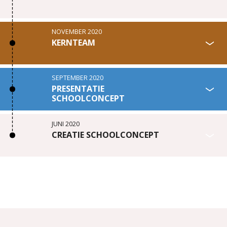
NOVEMBER 2020
KERNTEAM
SEPTEMBER 2020
PRESENTATIE
SCHOOLCONCEPT
JUNI 2020
CREATIE SCHOOLCONCEPT