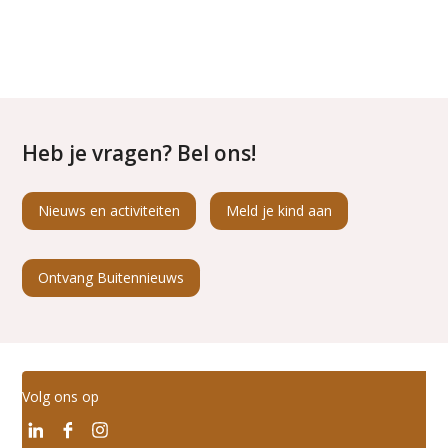
Heb je vragen? Bel ons!
Nieuws en activiteiten
Meld je kind aan
Ontvang Buitennieuws
Volg ons op