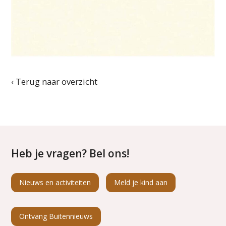
‹ Terug naar overzicht
Heb je vragen? Bel ons!
Nieuws en activiteiten
Meld je kind aan
Ontvang Buitennieuws