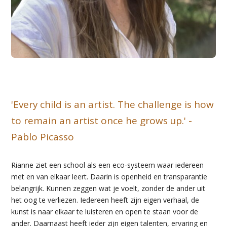
'Every child is an artist. The challenge is how
to remain an artist once he grows up.' -
Pablo Picasso
Rianne ziet een school als een eco-systeem waar iedereen
met en van elkaar leert. Daarin is openheid en transparantie
belangrijk. Kunnen zeggen wat je voelt, zonder de ander uit
het oog te verliezen. Iedereen heeft zijn eigen verhaal, de
kunst is naar elkaar te luisteren en open te staan voor de
ander. Daarnaast heeft ieder zijn eigen talenten, ervaring en