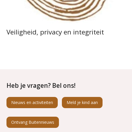
Veiligheid, privacy en integriteit
Heb je vragen? Bel ons!
Nieuws en activiteiten
Meld je kind aan
Ontvang Buitennieuws