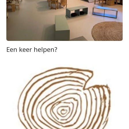
Een keer helpen?