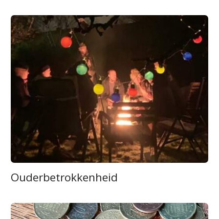
Ouderbetrokkenheid